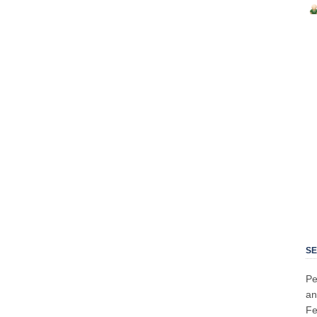
SE
Pe
an
Fe