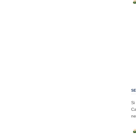
SE
Si
Ca
ne