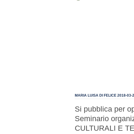
MARIA LUISA DI FELICE 2018-03-2
Si pubblica per o
Seminario organ
CULTURALI E TE