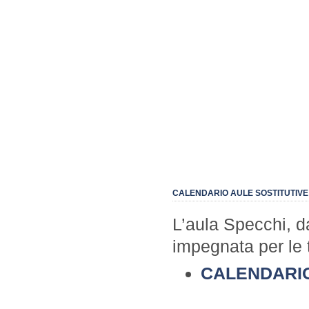
CALENDARIO AULE SOSTITUTIVE
L’aula Specchi, d
impegnata per le t
CALENDARI