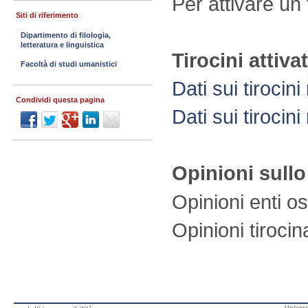
Per attivare un 
Siti di riferimento
Dipartimento di filologia,
letteratura e linguistica
Tirocini attiva
Facoltà di studi umanistici
Dati sui tirocini
Condividi questa pagina
Dati sui tirocini
Opinioni sullo
Opinioni enti os
Opinioni tirocin
Univers