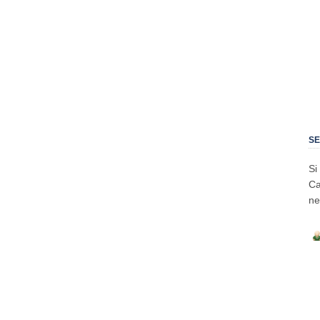
SE
Si
Ca
ne