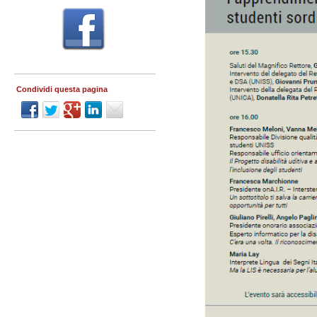
Condividi questa pagina