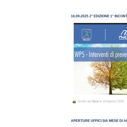
16.09.2025 2° EDIZIONE 1° INC
Scritto da
Silvia
in 19 Agosto 2025
APERTURE UFFICI SIA MESE DI 