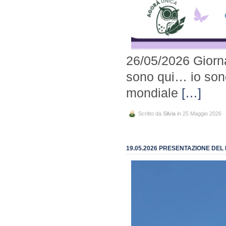
26/05/2026 Giorna
sono qui… io sono
mondiale
[…]
Scritto da
Silvia
in 25 Maggio 2026
19.05.2026 PRESENTAZIONE DEL 