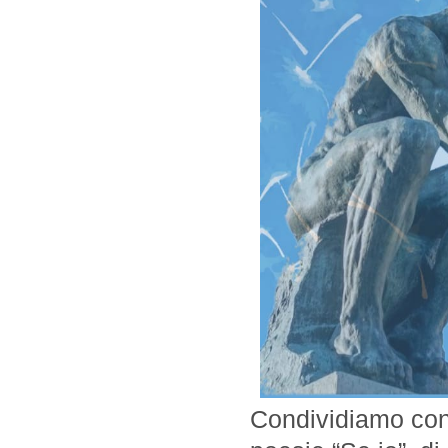
Condividiamo con 