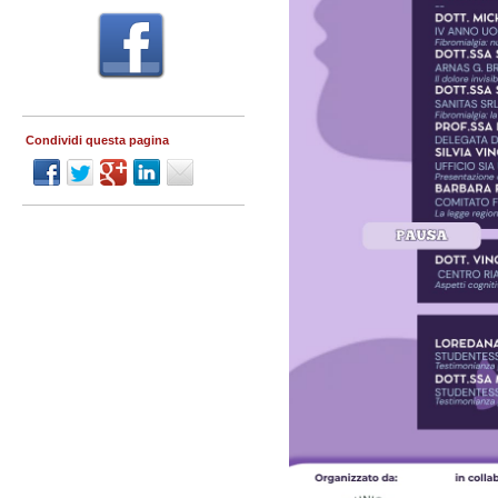
Condividi questa pagina