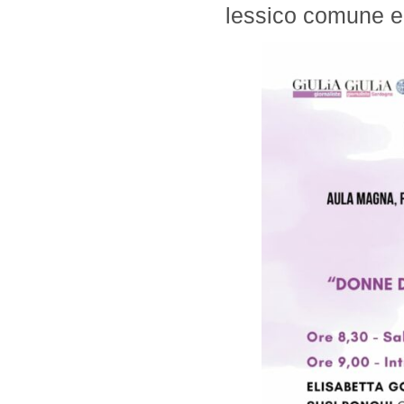
lessico comune e 