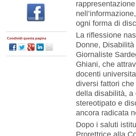
rappresentazione 
nell’informazione
ogni forma di disc
La riflessione nas
Condividi questa pagina
Donne, Disabilità
Giornaliste Sarde
Ghiani, che attrave
docenti universita
diversi fattori c
della disabilità, 
stereotipato e dis
ancora radicata n
Dopo i saluti istit
Prorettrice alla 