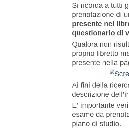
Si ricorda a tutti 
prenotazione di 
presente nel libr
questionario di 
Qualora non risult
proprio libretto m
presente nella pa
Ai fini della ricer
descrizione dell’
E’ importante veri
esame da prenotare
piano di studio.