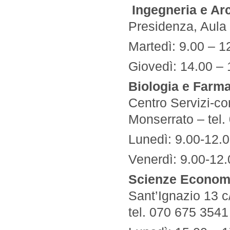
Ingegneria e Arc
Presidenza, Aula 
Martedì: 9.00 – 1
Giovedì: 14.00 – 
Biologia e Farm
Centro Servizi-co
Monserrato – tel
Lunedì: 9.00-12.0
Venerdì: 9.00-12.
Scienze Economic
Sant’Ignazio 13 c
tel. 070 675 3541