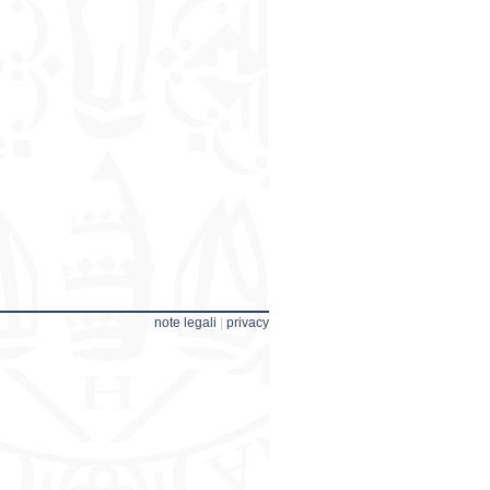
note legali
|
privacy