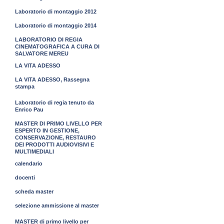
Laboratorio di montaggio 2012
Laboratorio di montaggio 2014
LABORATORIO DI REGIA
CINEMATOGRAFICA A CURA DI
SALVATORE MEREU
LA VITA ADESSO
LA VITA ADESSO, Rassegna
stampa
Laboratorio di regia tenuto da
Enrico Pau
MASTER DI PRIMO LIVELLO PER
ESPERTO IN GESTIONE,
CONSERVAZIONE, RESTAURO
DEI PRODOTTI AUDIOVISIVI E
MULTIMEDIALI
calendario
docenti
scheda master
selezione ammissione al master
MASTER di primo livello per