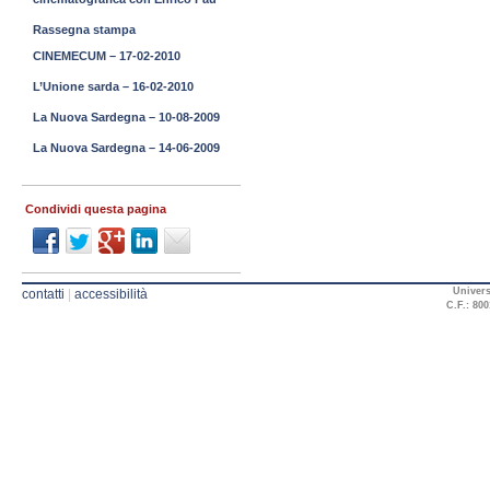
Rassegna stampa
CINEMECUM – 17-02-2010
L’Unione sarda – 16-02-2010
La Nuova Sardegna – 10-08-2009
La Nuova Sardegna – 14-06-2009
Condividi questa pagina
Univers
contatti
|
accessibilità
C.F.: 800