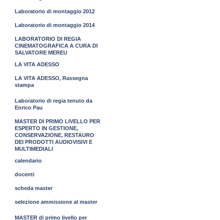
Laboratorio di montaggio 2012
Laboratorio di montaggio 2014
LABORATORIO DI REGIA
CINEMATOGRAFICA A CURA DI
SALVATORE MEREU
LA VITA ADESSO
LA VITA ADESSO, Rassegna
stampa
Laboratorio di regia tenuto da
Enrico Pau
MASTER DI PRIMO LIVELLO PER
ESPERTO IN GESTIONE,
CONSERVAZIONE, RESTAURO
DEI PRODOTTI AUDIOVISIVI E
MULTIMEDIALI
calendario
docenti
scheda master
selezione ammissione al master
MASTER di primo livello per