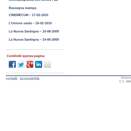
Rassegna stampa
CINEMECUM – 17-02-2010
L’Unione sarda – 16-02-2010
La Nuova Sardegna – 10-08-2009
La Nuova Sardegna – 14-06-2009
Condividi questa pagina
Univers
contatti
|
accessibilità
C.F.: 800