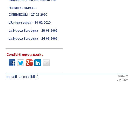
Rassegna stampa
CINEMECUM – 17-02-2010
L’Unione sarda – 16-02-2010
La Nuova Sardegna – 10-08-2009
La Nuova Sardegna – 14-06-2009
Condividi questa pagina
Univers
contatti
|
accessibilità
C.F.: 800