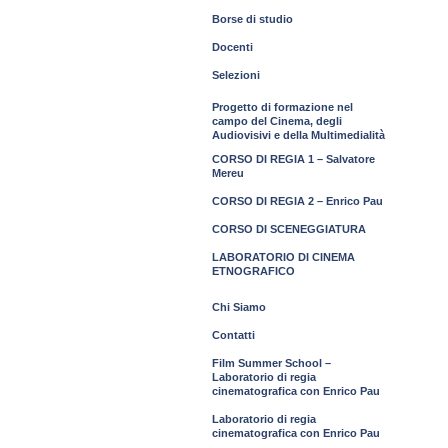
Borse di studio
Docenti
Selezioni
Progetto di formazione nel
campo del Cinema, degli
Audiovisivi e della Multimedialità
CORSO DI REGIA 1 – Salvatore
Mereu
CORSO DI REGIA 2 – Enrico Pau
CORSO DI SCENEGGIATURA
LABORATORIO DI CINEMA
ETNOGRAFICO
Chi Siamo
Contatti
Film Summer School –
Laboratorio di regia
cinematografica con Enrico Pau
Laboratorio di regia
cinematografica con Enrico Pau