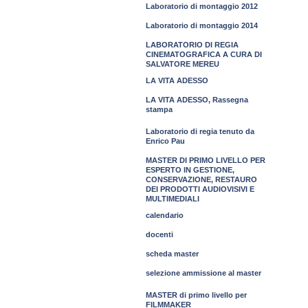
Laboratorio di montaggio 2012
Laboratorio di montaggio 2014
LABORATORIO DI REGIA
CINEMATOGRAFICA A CURA DI
SALVATORE MEREU
LA VITA ADESSO
LA VITA ADESSO, Rassegna
stampa
Laboratorio di regia tenuto da
Enrico Pau
MASTER DI PRIMO LIVELLO PER
ESPERTO IN GESTIONE,
CONSERVAZIONE, RESTAURO
DEI PRODOTTI AUDIOVISIVI E
MULTIMEDIALI
calendario
docenti
scheda master
selezione ammissione al master
MASTER di primo livello per
FILMMAKER