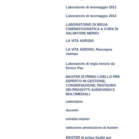
Laboratorio di montaggio 2012
Laboratorio di montaggio 2014
LABORATORIO DI REGIA
CINEMATOGRAFICA A CURA DI
SALVATORE MEREU
LA VITA ADESSO
LA VITA ADESSO, Rassegna
stampa
Laboratorio di regia tenuto da
Enrico Pau
MASTER DI PRIMO LIVELLO PER
ESPERTO IN GESTIONE,
CONSERVAZIONE, RESTAURO
DEI PRODOTTI AUDIOVISIVI E
MULTIMEDIALI
calendario
docenti
scheda master
selezione ammissione al master
MASTER di primo livello per