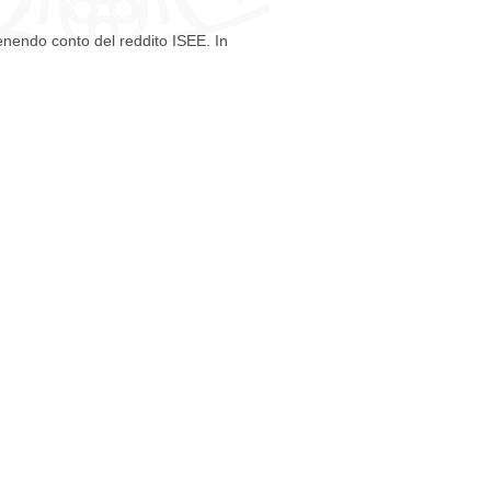
enendo conto del reddito ISEE. In