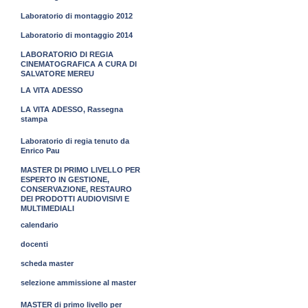
Laboratorio di montaggio 2012
Laboratorio di montaggio 2014
LABORATORIO DI REGIA
CINEMATOGRAFICA A CURA DI
SALVATORE MEREU
LA VITA ADESSO
LA VITA ADESSO, Rassegna
stampa
Laboratorio di regia tenuto da
Enrico Pau
MASTER DI PRIMO LIVELLO PER
ESPERTO IN GESTIONE,
CONSERVAZIONE, RESTAURO
DEI PRODOTTI AUDIOVISIVI E
MULTIMEDIALI
calendario
docenti
scheda master
selezione ammissione al master
MASTER di primo livello per