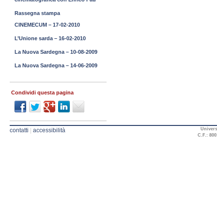
Rassegna stampa
CINEMECUM – 17-02-2010
L’Unione sarda – 16-02-2010
La Nuova Sardegna – 10-08-2009
La Nuova Sardegna – 14-06-2009
Condividi questa pagina
Univers
contatti
|
accessibilità
C.F.: 800