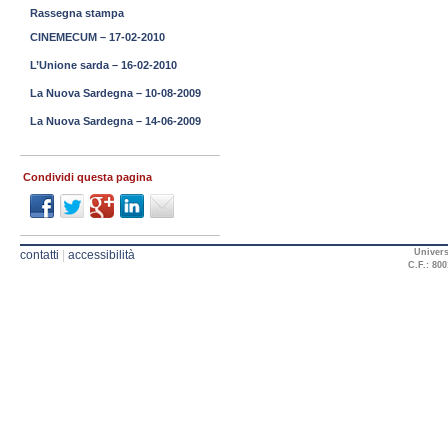
Rassegna stampa
CINEMECUM – 17-02-2010
L’Unione sarda – 16-02-2010
La Nuova Sardegna – 10-08-2009
La Nuova Sardegna – 14-06-2009
Condividi questa pagina
Univers
contatti
|
accessibilità
C.F.: 800