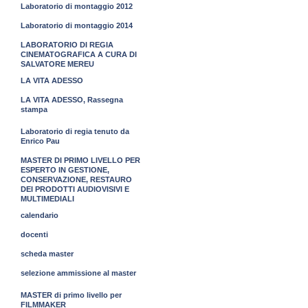
Laboratorio di montaggio 2012
Laboratorio di montaggio 2014
LABORATORIO DI REGIA
CINEMATOGRAFICA A CURA DI
SALVATORE MEREU
LA VITA ADESSO
LA VITA ADESSO, Rassegna
stampa
Laboratorio di regia tenuto da
Enrico Pau
MASTER DI PRIMO LIVELLO PER
ESPERTO IN GESTIONE,
CONSERVAZIONE, RESTAURO
DEI PRODOTTI AUDIOVISIVI E
MULTIMEDIALI
calendario
docenti
scheda master
selezione ammissione al master
MASTER di primo livello per
FILMMAKER