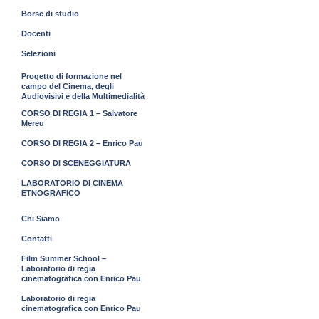
Borse di studio
Docenti
Selezioni
Progetto di formazione nel
campo del Cinema, degli
Audiovisivi e della Multimedialità
CORSO DI REGIA 1 – Salvatore
Mereu
CORSO DI REGIA 2 – Enrico Pau
CORSO DI SCENEGGIATURA
LABORATORIO DI CINEMA
ETNOGRAFICO
Chi Siamo
Contatti
Film Summer School –
Laboratorio di regia
cinematografica con Enrico Pau
Laboratorio di regia
cinematografica con Enrico Pau