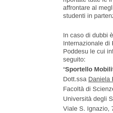
affrontare al megli
studenti in parten
In caso di dubbi è 
Internazionale di 
Poddesu le cui inf
seguito:
“
Sportello Mobili
Dott.ssa
Daniela
Facoltà di Scienz
Università degli S
Viale S. Ignazio,