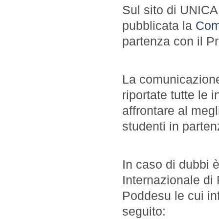
Sul sito di UNICA 
pubblicata la
Comu
partenza con il 
La comunicazione 
riportate tutte le
affrontare al megli
studenti in parten
In caso di dubbi è 
Internazionale di 
Poddesu le cui inf
seguito: