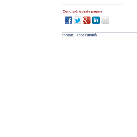
Condividi questa pagina
contatti
|
accessibilità