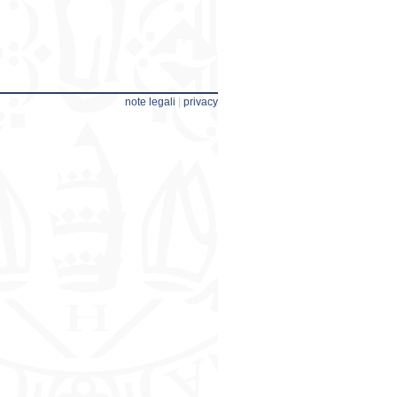
note legali
|
privacy