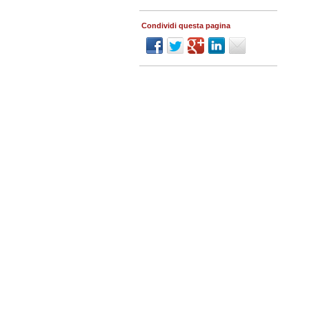
Condividi questa pagina