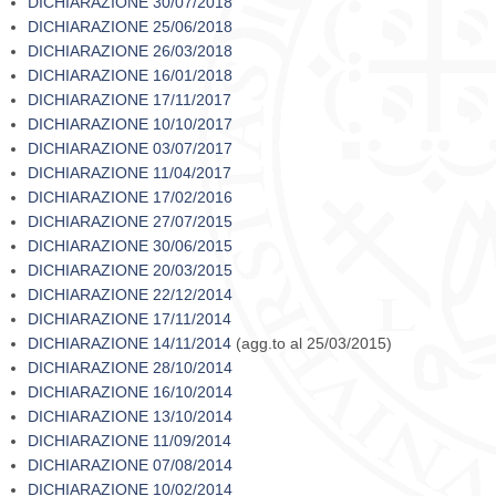
DICHIARAZIONE 30/07/2018
DICHIARAZIONE 25/06/2018
DICHIARAZIONE 26/03/2018
DICHIARAZIONE 16/01/2018
DICHIARAZIONE 17/11/2017
DICHIARAZIONE 10/10/2017
DICHIARAZIONE 03/07/2017
DICHIARAZIONE 11/04/2017
DICHIARAZIONE 17/02/2016
DICHIARAZIONE 27/07/2015
DICHIARAZIONE 30/06/2015
DICHIARAZIONE 20/03/2015
DICHIARAZIONE 22/12/2014
DICHIARAZIONE 17/11/2014
DICHIARAZIONE 14/11/2014
(agg.to al 25/03/2015)
DICHIARAZIONE 28/10/2014
DICHIARAZIONE 16/10/2014
DICHIARAZIONE 13/10/2014
DICHIARAZIONE 11/09/2014
DICHIARAZIONE 07/08/2014
DICHIARAZIONE 10/02/2014