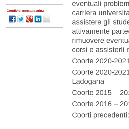
eventuali problem
carriera universit
Condividi questa pagina
assistere gli stude
attivamente partec
rimuovere eventua
corsi e assisterli 
Coorte 2020-2021
Coorte 2020-2021
Ladogana
Coorte 2015 – 20
Coorte 2016 – 20
Coorti precedenti: