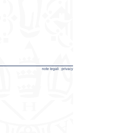
note legali
|
privacy