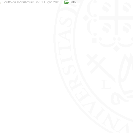
Scritto da
marinamurru
in 31 Luglio 2019
Info