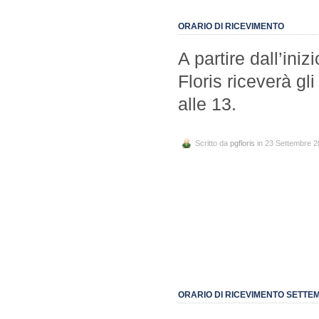
ORARIO DI RICEVIMENTO
A partire dall’iniz
Floris riceverà gli
alle 13.
Scritto da
pgfloris
in 23 Settembre 
ORARIO DI RICEVIMENTO SETTE