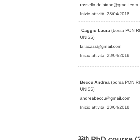
rossella.delpiano@gmail.com
Inizio attività: 23/04/2018
Caggiu Laura
(borsa PON R
UNISS)
lallacass@gmail.com
Inizio attività: 23/04/2018
Beccu Andrea
(borsa PON RI
UNISS)
andreabeccu@gmail.com
Inizio attività: 23/04/2018
PhD course (
32th