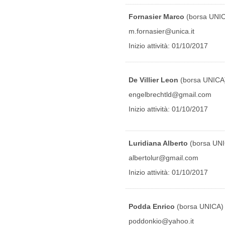
Fornasier Marco
(borsa UNI
m.fornasier@unica.it
Inizio attività: 01/10/2017
De Villier Leon
(borsa UNICA
engelbrechtld@gmail.com
Inizio attività: 01/10/2017
Luridiana Alberto
(borsa UN
albertolur@gmail.com
Inizio attività: 01/10/2017
Podda Enrico
(borsa UNICA)
poddonkio@yahoo.it