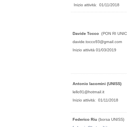
Inizio attività: 01/11/2018
Davide Tocco
(PON RI UNIC
davide.tocco93@gmail.com
Inizio attività 01/03/2019
Antonio Iacomini
(UNISS)
lello91@hotmail.it
Inizio attività: 01/11/2018
Federico Riu
(borsa UNISS)