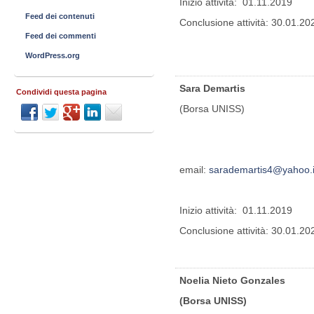
Inizio attività: 01.11.2019
Feed dei contenuti
Conclusione attività: 30.01.20
Feed dei commenti
WordPress.org
Sara Demartis
Condividi questa pagina
(Borsa UNISS)
email:
sarademartis4@yahoo.i
Inizio attività: 01.11.2019
Conclusione attività: 30.01.20
Noelia Nieto Gonzales
(Borsa UNISS)