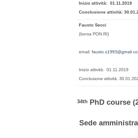
Inizio attività: 01.11.2019
Conclusione attività: 30.01.
Fausto Secci
(borsa PON RI)
email:
fausto.s1993@gmail.c
Inizio attività: 01.11.2019
Conclusione attività: 30.01.20
PhD course (
34th
Sede amministra