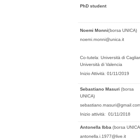
PhD student
Noemi Monni
(borsa UNICA)
noemi.monni@unica.it
Co-tutela: Università di Cagliar
Università di Valencia
Inizio Attività: 01/11/2019
Sebastiano Masuri
(borsa
UNICA)
sebastiano.masuri@gmail.co
Inizio attività: 01/11/2018
Antonella Ibba
(borsa UNICA
antonella.i.1977@live.it