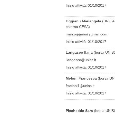
Inizio attività: 01/10/2017
Oggianu Mariangela
(UNICA
esterna CESA)
mari.oggianu@gmail.com
Inizio attività: 01/10/2017
Langasco Ilaria
(borsa UNIS
ilangasco@uniss.it
Inizio attività: 01/10/2017
Meloni Francesca
(borsa UN
fmeloni1@uniss.it
Inizio attività: 01/10/2017
Pischedda Sara
(borsa UNIS