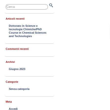
Articoli recenti
Dottorato in Scienze e
tecnologie Chimiche/PhD
Course in Chemical Sciences
and Technologies
Commenti recenti
Archivi
Giugno 2023
Categorie
Senza categoria
Meta
Accedi