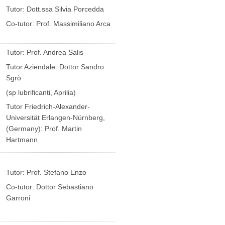
Tutor: Dott.ssa Silvia Porcedda
Co-tutor: Prof. Massimiliano Arca
Tutor: Prof. Andrea Salis
Tutor Aziendale: Dottor Sandro
Sgrò
(sp lubrificanti, Aprilia)
Tutor Friedrich-Alexander-
Universität Erlangen-Nürnberg,
(Germany): Prof. Martin
Hartmann
Tutor: Prof. Stefano Enzo
Co-tutor: Dottor Sebastiano
Garroni