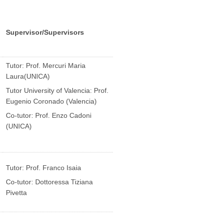
Supervisor/Supervisors
Tutor: Prof. Mercuri Maria
Laura(UNICA)
Tutor University of Valencia: Prof.
Eugenio Coronado (Valencia)
Co-tutor: Prof. Enzo Cadoni
(UNICA)
Tutor: Prof. Franco Isaia
Co-tutor: Dottoressa Tiziana
Pivetta