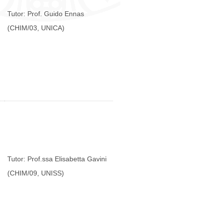
Tutor: Prof. Guido Ennas
(CHIM/03, UNICA)
Tutor: Prof.ssa Elisabetta Gavini
(CHIM/09, UNISS)