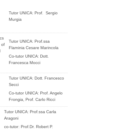
Tutor UNICA: Prof. Sergio
Murgia
cs
Tutor UNICA: Prof.ssa
 of
Flaminia Cesare Marincola
d
Co-tutor UNICA: Dott.
Francesca Mocci
Tutor UNICA: Dott. Francesco
Secci
Co-tutor UNICA: Prof. Angelo
Frongia, Prof. Carlo Ricci
Tutor UNICA: Prof.ssa Carla
Aragoni
co-tutor: Prof.Dr. Robert P.