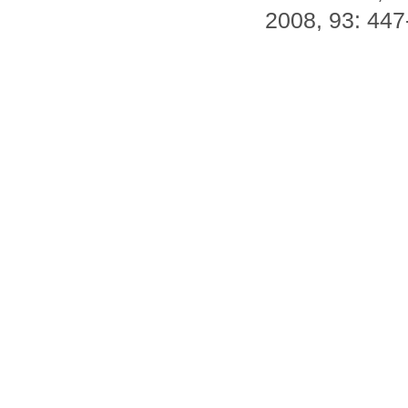
2008, 93: 447