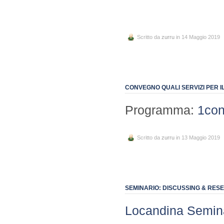
Scritto da
zurru
in 14 Maggio 2019
CONVEGNO QUALI SERVIZI PER 
Programma:
1con
Scritto da
zurru
in 13 Maggio 2019
SEMINARIO: DISCUSSING & RE
Locandina Semin