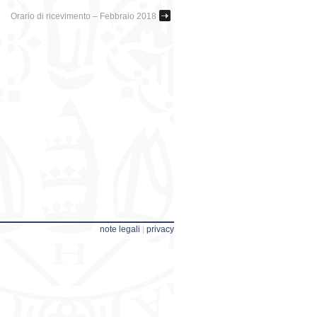
Orario di ricevimento – Febbraio 2018
note legali
|
privacy