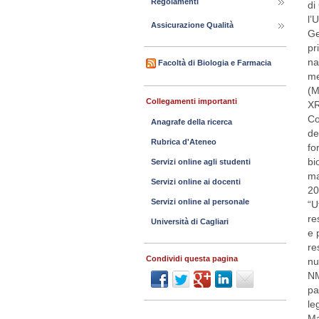
Regolamenti
Assicurazione Qualità
Facoltà di Biologia e Farmacia
Collegamenti importanti
Anagrafe della ricerca
Rubrica d'Ateneo
Servizi online agli studenti
Servizi online ai docenti
Servizi online al personale
Università di Cagliari
Condividi questa pagina