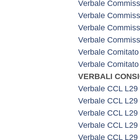
Verbale Commissi
Verbale Commissi
Verbale Commissi
Verbale Commissi
Verbale Comitato 
Verbale Comitato 
VERBALI CONSI
Verbale CCL L29
Verbale CCL L29
Verbale CCL L29
Verbale CCL L29
Verbale CCL L29