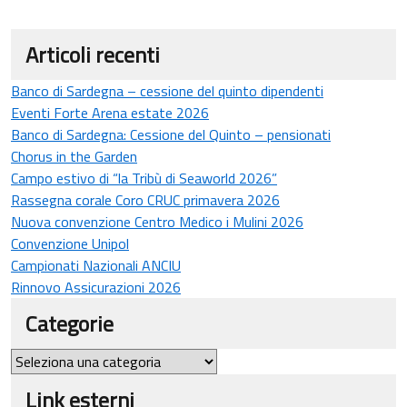
Articoli recenti
Banco di Sardegna – cessione del quinto dipendenti
Eventi Forte Arena estate 2026
Banco di Sardegna: Cessione del Quinto – pensionati
Chorus in the Garden
Campo estivo di “la Tribù di Seaworld 2026”
Rassegna corale Coro CRUC primavera 2026
Nuova convenzione Centro Medico i Mulini 2026
Convenzione Unipol
Campionati Nazionali ANCIU
Rinnovo Assicurazioni 2026
Categorie
Categorie
Link esterni