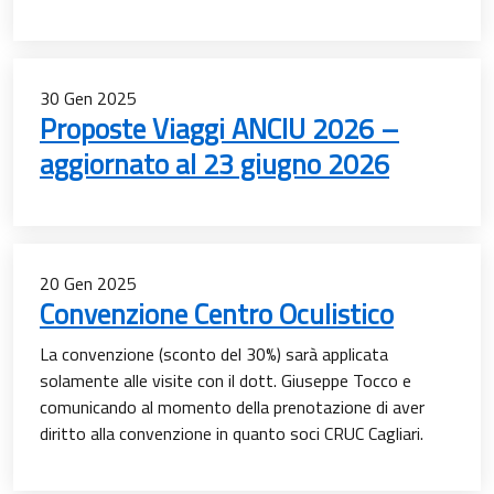
30
Gen
2025
Proposte Viaggi ANCIU 2026 –
aggiornato al 23 giugno 2026
20
Gen
2025
Convenzione Centro Oculistico
La convenzione (sconto del 30%) sarà applicata
solamente alle visite con il dott. Giuseppe Tocco e
comunicando al momento della prenotazione di aver
diritto alla convenzione in quanto soci CRUC Cagliari.