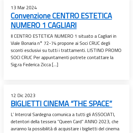
13
Mar
2024
Convenzione CENTRO ESTETICA
NUMERO 1 CAGLIARI
Il CENTRO ESTETICA NUMERO 1 situato a Cagliari in
Viale Bonaria n° 72-74 propone ai Soci CRUC degli
sconti esclusivi su tutti i trattamenti. LISTINO PROMO
SOCI CRUC Per appuntamenti potrete contattare la
Sig.ra Federica Zicca […]
12
Dic
2023
BIGLIETTI CINEMA “THE SPACE”
L’ Intercral Sardegna comunica a tutti gli ASSOCIATI,
detentori della tessera “Queen Card” ANNO 2023, che
avranno la possibilità di acquistare i biglietti del cinema