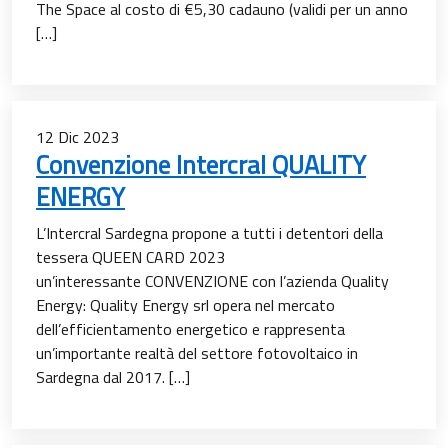
The Space al costo di €5,30 cadauno (validi per un anno
[…]
12
Dic
2023
Convenzione Intercral QUALITY
ENERGY
L’Intercral Sardegna propone a tutti i detentori della
tessera QUEEN CARD 2023
un’interessante CONVENZIONE con l’azienda Quality
Energy: Quality Energy srl opera nel mercato
dell’efficientamento energetico e rappresenta
un’importante realtà del settore fotovoltaico in
Sardegna dal 2017. […]