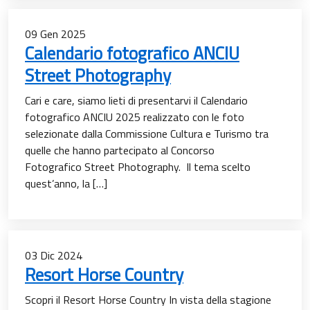
09
Gen
2025
Calendario fotografico ANCIU
Street Photography
Cari e care, siamo lieti di presentarvi il Calendario
fotografico ANCIU 2025 realizzato con le foto
selezionate dalla Commissione Cultura e Turismo tra
quelle che hanno partecipato al Concorso
Fotografico Street Photography. Il tema scelto
quest’anno, la […]
03
Dic
2024
Resort Horse Country
Scopri il Resort Horse Country In vista della stagione