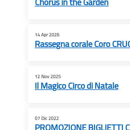
Chorus in the Garden
14
Apr
2026
Rassegna corale Coro CRU
12
Nov
2025
Il Magico Circo di Natale
07
Dic
2022
PROMOZIONE BIGLIETTI C