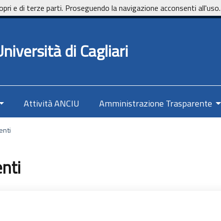
opri e di terze parti. Proseguendo la navigazione acconsenti all'uso.
niversità di Cagliari
Attività ANCIU
Amministrazione Trasparente
enti
nti