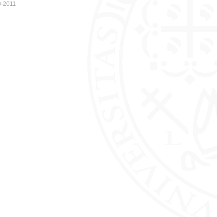
0-2011