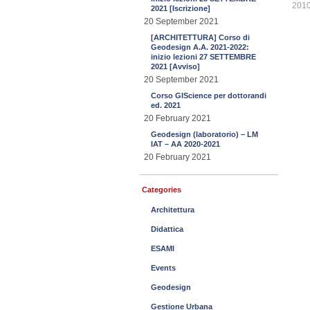
201
2021 [Iscrizione]
20 September 2021
[ARCHITETTURA] Corso di
Geodesign A.A. 2021-2022:
inizio lezioni 27 SETTEMBRE
2021 [Avviso]
20 September 2021
Corso GIScience per dottorandi
ed. 2021
20 February 2021
Geodesign (laboratorio) – LM
IAT – AA 2020-2021
20 February 2021
Categories
Architettura
Didattica
ESAMI
Events
Geodesign
Gestione Urbana