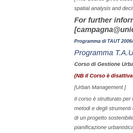
spatial analysis and dec
For further info
[campagna@unica
Programma di TAUT 2006
Programma T.A.U.
Corso di Gestione Urb
(NB Il Corso è disattiva
[Urban Management ]
Il corso è strutturato per
metodi e degli strumenti d
di un progetto sostenibile
pianificazione urbanistic