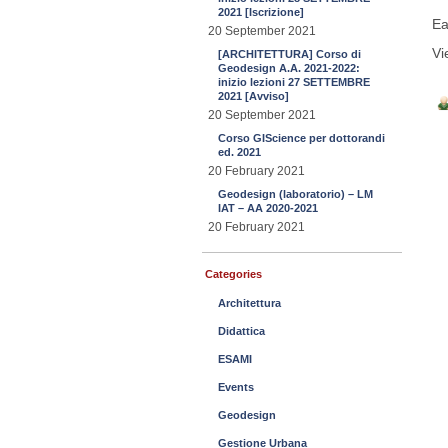
2021 [Iscrizione]
Ea
20 September 2021
Vi
[ARCHITETTURA] Corso di
Geodesign A.A. 2021-2022:
inizio lezioni 27 SETTEMBRE
2021 [Avviso]
20 September 2021
Corso GIScience per dottorandi
ed. 2021
20 February 2021
Geodesign (laboratorio) – LM
IAT – AA 2020-2021
20 February 2021
Categories
Architettura
Didattica
ESAMI
Events
Geodesign
Gestione Urbana