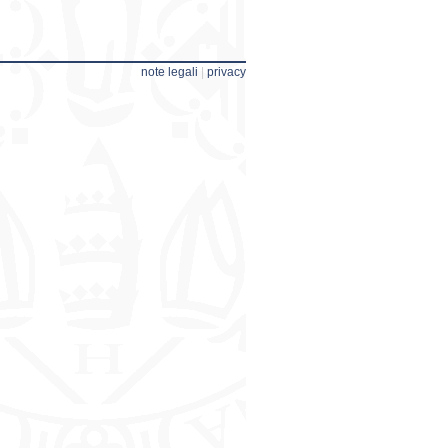
note legali
|
privacy