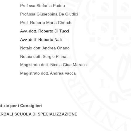
Prof.ssa Stefania Puddu
Prof.ssa Giuseppina De Giudici
Prof. Roberto Maria Cherchi
Avv. dott. Roberto Di Tucci
Avv. dott. Roberto Nati
Notaio dott. Andrea Onano
Notaio dott. Sergio Pinna
Magistrato dott. Nicola Giua Marassi
Magistrato dott. Andrea Vacca
tizie per i Consiglieri
ERBALI SCUOLA DI SPECIALIZZAZIONE