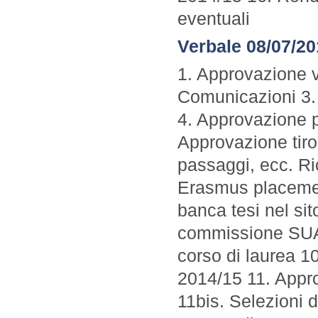
eventuali
Verbale 08/07/2
1. Approvazione v
Comunicazioni 3. 
4. Approvazione p
Approvazione tiro
passaggi, ecc. Ric
Erasmus placeme
banca tesi nel si
commissione SUA 
corso di laurea 10
2014/15 11. Appro
11bis. Selezioni d