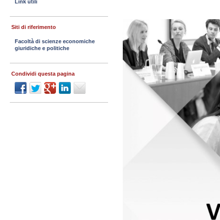
Link utili
Siti di riferimento
Facoltà di scienze economiche
giuridiche e politiche
Condividi questa pagina