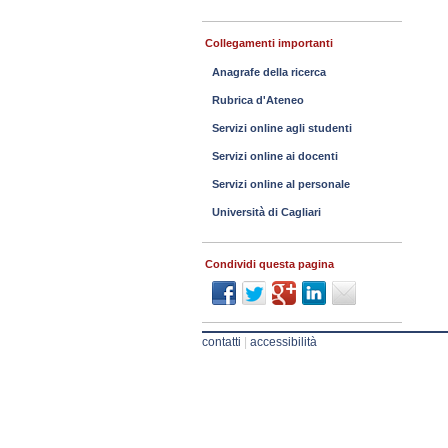
Collegamenti importanti
Anagrafe della ricerca
Rubrica d'Ateneo
Servizi online agli studenti
Servizi online ai docenti
Servizi online al personale
Università di Cagliari
Condividi questa pagina
contatti
|
accessibilità