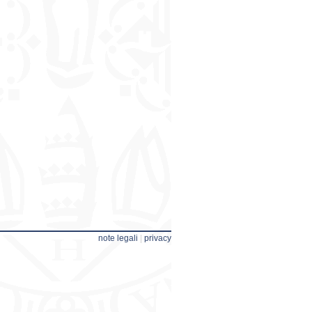
note legali
|
privacy