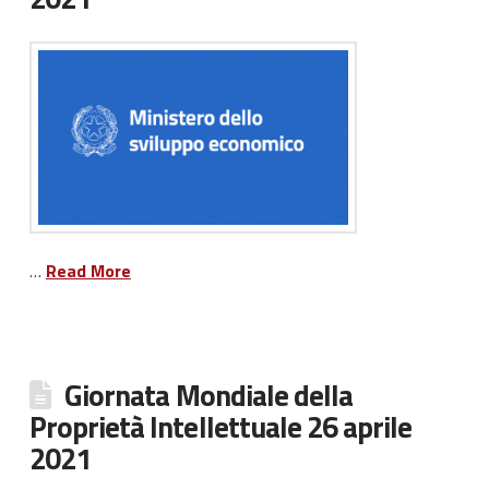
…
Read More
Giornata Mondiale della
Proprietà Intellettuale 26 aprile
2021