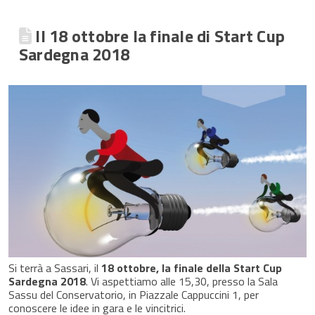
Il 18 ottobre la finale di Start Cup
Sardegna 2018
Si terrà a Sassari, il
18 ottobre, la finale della Start Cup
Sardegna 2018
. Vi aspettiamo alle 15,30, presso la Sala
Sassu del Conservatorio, in Piazzale Cappuccini 1, per
conoscere le idee in gara e le vincitrici.