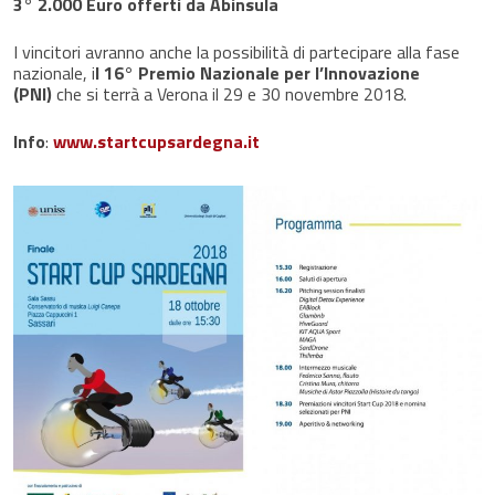
3° 2.000 Euro offerti da Abinsula
I vincitori avranno anche la possibilità di partecipare alla fase
nazionale, i
l 16° Premio Nazionale per l’Innovazione
(PNI)
che si terrà a Verona il 29 e 30 novembre 2018.
Info
:
www.startcupsardegna.it