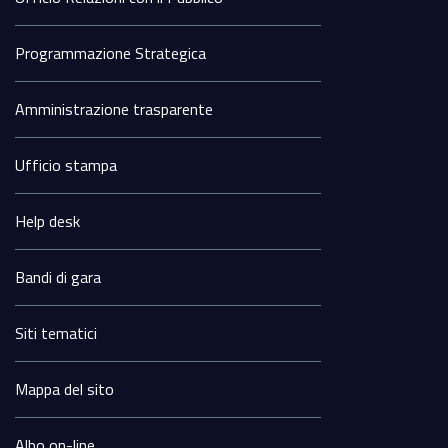
Programmazione Strategica
Amministrazione trasparente
Ufficio stampa
Help desk
Bandi di gara
Siti tematici
Mappa del sito
Albo on-line