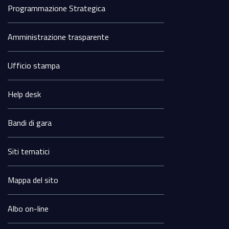
Programmazione Strategica
Amministrazione trasparente
Ufficio stampa
Help desk
Bandi di gara
Siti tematici
Mappa del sito
Albo on-line