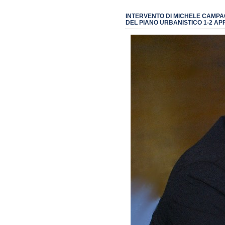
INTERVENTO DI MICHELE CAMPA
DEL PIANO URBANISTICO 1-2 APR