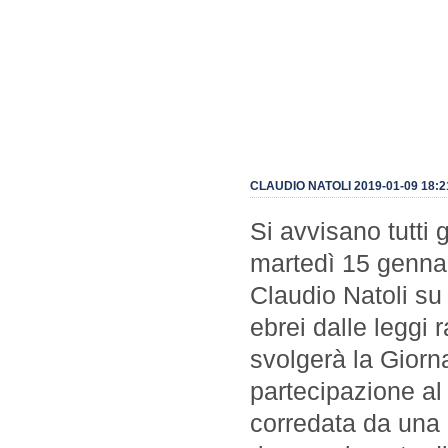
CLAUDIO NATOLI 2019-01-09 18:2
Si avvisano tutti g
martedì 15 gennaio
Claudio Natoli su 
ebrei dalle leggi 
svolgerà la Giorn
partecipazione al
corredata da una r