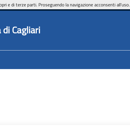
opri e di terze parti. Proseguendo la navigazione acconsenti all'uso.
di Cagliari