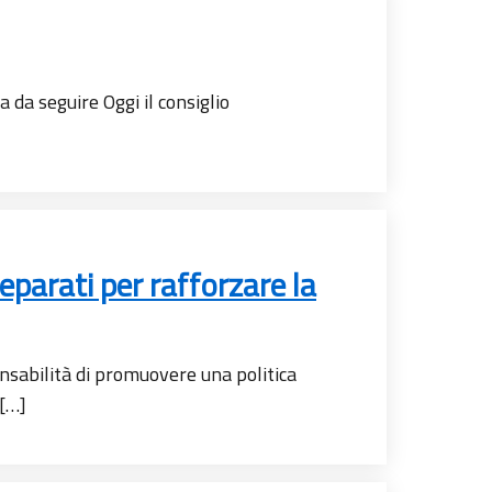
 da seguire Oggi il consiglio
eparati per rafforzare la
nsabilità di promuovere una politica
 […]